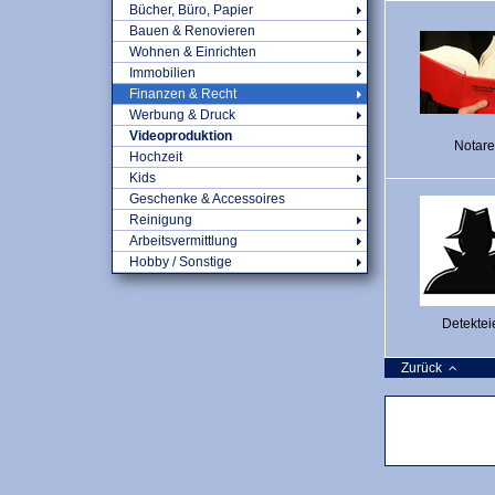
Bücher, Büro, Papier
Bauen & Renovieren
Wohnen & Einrichten
Immobilien
Finanzen & Recht
Werbung & Druck
Videoproduktion
Notare
Hochzeit
Kids
Geschenke & Accessoires
Reinigung
Arbeitsvermittlung
Hobby / Sonstige
Detektei
Zurück