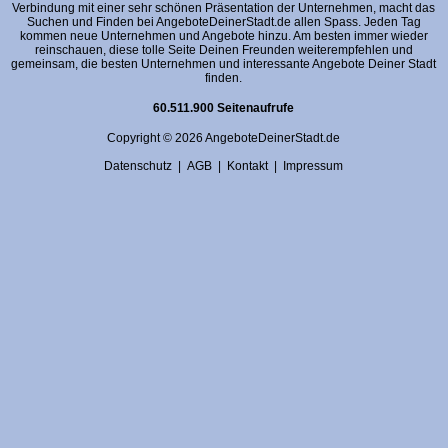
Verbindung mit einer sehr schönen Präsentation der Unternehmen, macht das
Suchen und Finden bei AngeboteDeinerStadt.de allen Spass. Jeden Tag
kommen neue Unternehmen und Angebote hinzu. Am besten immer wieder
reinschauen, diese tolle Seite Deinen Freunden weiterempfehlen und
gemeinsam, die besten Unternehmen und interessante Angebote Deiner Stadt
finden.
60.511.900 Seitenaufrufe
Copyright © 2026 AngeboteDeinerStadt.de
Datenschutz
|
AGB
|
Kontakt
|
Impressum