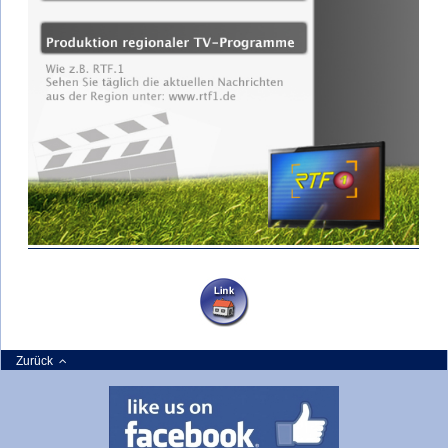
Zurück