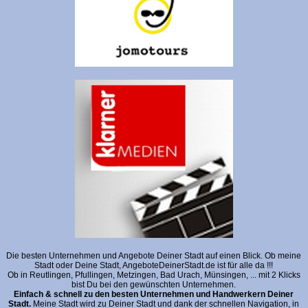
Die besten Unternehmen und Angebote Deiner Stadt auf einen Blick. Ob meine
Stadt oder Deine Stadt, AngeboteDeinerStadt.de ist für alle da !!!
Ob in Reutlingen, Pfullingen, Metzingen, Bad Urach, Münsingen, ... mit 2 Klicks
bist Du bei den gewünschten Unternehmen.
Einfach & schnell zu den besten Unternehmen und Handwerkern Deiner
Stadt.
Meine Stadt wird zu Deiner Stadt und dank der schnellen Navigation, in