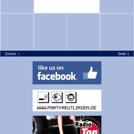
Zurück
Seite 1