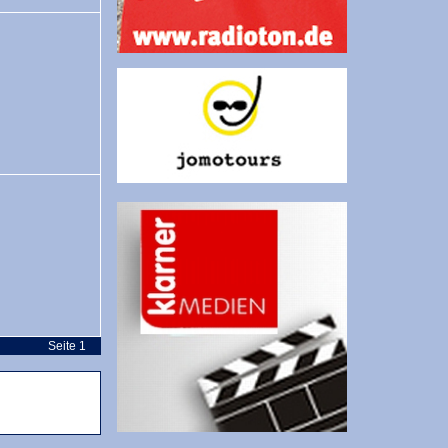
Seite 1