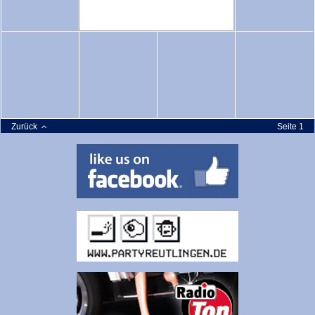
Zurück
Seite 1