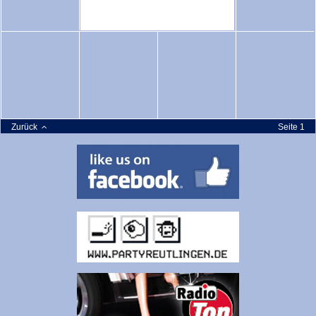
Zurück
Seite 1