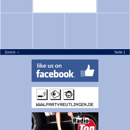
Zurück
Seite 1