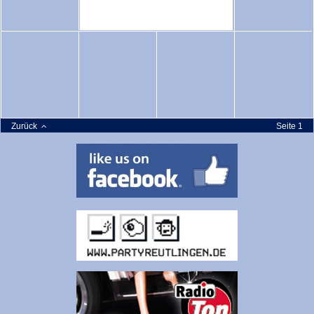
Zurück
Seite 1