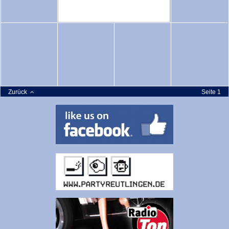
Zurück
Seite 1