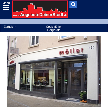
Menü
Zurück
Optik Möller
Hörgeräte