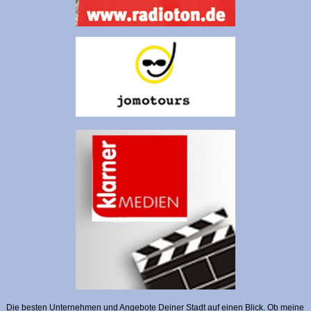
Die besten Unternehmen und Angebote Deiner Stadt auf einen Blick. Ob meine