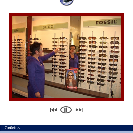
Zurück